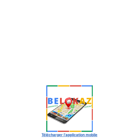
Télécharger l'application mobile