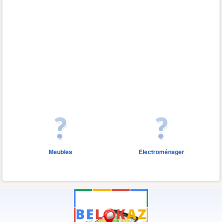
Meubles
Électroménager