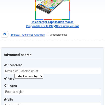
Télécharger l'application mobile
Disponible sur le PlayStore uniquement
Belôkaz - Annonces Gratuites
Ameublements
Advanced search
Recherche
Pays
Région
Ville